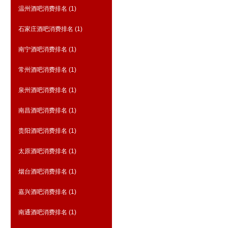
温州酒吧消费排名
(1)
石家庄酒吧消费排名
(1)
南宁酒吧消费排名
(1)
常州酒吧消费排名
(1)
泉州酒吧消费排名
(1)
南昌酒吧消费排名
(1)
贵阳酒吧消费排名
(1)
太原酒吧消费排名
(1)
烟台酒吧消费排名
(1)
嘉兴酒吧消费排名
(1)
南通酒吧消费排名
(1)