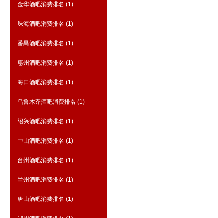
金华酒吧消费排名
(1)
珠海酒吧消费排名
(1)
番禺酒吧消费排名
(1)
惠州酒吧消费排名
(1)
海口酒吧消费排名
(1)
乌鲁木齐酒吧消费排名
(1)
绍兴酒吧消费排名
(1)
中山酒吧消费排名
(1)
台州酒吧消费排名
(1)
兰州酒吧消费排名
(1)
唐山酒吧消费排名
(1)